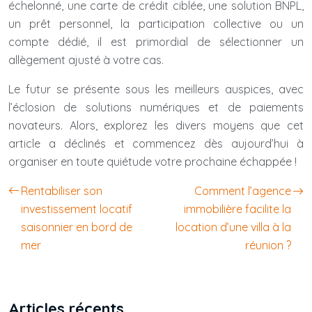
échelonné, une carte de crédit ciblée, une solution BNPL,
un prêt personnel, la participation collective ou un
compte dédié, il est primordial de sélectionner un
allègement ajusté à votre cas.
Le futur se présente sous les meilleurs auspices, avec
l’éclosion de solutions numériques et de paiements
novateurs. Alors, explorez les divers moyens que cet
article a déclinés et commencez dès aujourd’hui à
organiser en toute quiétude votre prochaine échappée !
Rentabiliser son
Comment l’agence
investissement locatif
immobilière facilite la
saisonnier en bord de
location d’une villa à la
mer
réunion ?
Articles récents