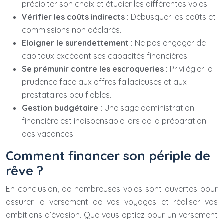
précipiter son choix et étudier les différentes voies.
Vérifier les coûts indirects :
Débusquer les coûts et
commissions non déclarés.
Eloigner le surendettement :
Ne pas engager de
capitaux excédant ses capacités financières.
Se prémunir contre les escroqueries :
Privilégier la
prudence face aux offres fallacieuses et aux
prestataires peu fiables.
Gestion budgétaire :
Une sage administration
financière est indispensable lors de la préparation
des vacances.
Comment financer son périple de
rêve ?
En conclusion, de nombreuses voies sont ouvertes pour
assurer le versement de vos voyages et réaliser vos
ambitions d’évasion. Que vous optiez pour un versement