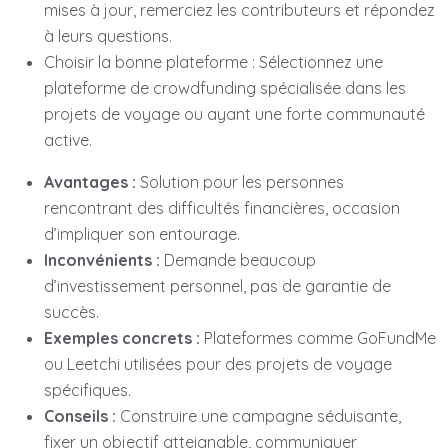
mises à jour, remerciez les contributeurs et répondez
à leurs questions.
Choisir la bonne plateforme : Sélectionnez une
plateforme de crowdfunding spécialisée dans les
projets de voyage ou ayant une forte communauté
active.
Avantages :
Solution pour les personnes
rencontrant des difficultés financières, occasion
d’impliquer son entourage.
Inconvénients :
Demande beaucoup
d’investissement personnel, pas de garantie de
succès.
Exemples concrets :
Plateformes comme GoFundMe
ou Leetchi utilisées pour des projets de voyage
spécifiques.
Conseils :
Construire une campagne séduisante,
fixer un objectif atteignable, communiquer