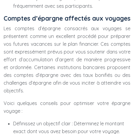
fréquemment avec ses participants.
Comptes d’épargne affectés aux voyages
Les comptes d’épargne consacrés aux voyages se
présentent comme un excellent procédé pour préparer
vos futures vacances sur le plan financier. Ces comptes
sont expressément prévus pour vous soutenir dans votre
effort d’accumulation d’argent de manière progressive
et ordonnée. Certaines institutions bancaires proposent
des comptes d’épargne avec des taux bonifiés ou des
challenges d’épargne afin de vous inciter à atteindre vos
objectifs.
Voici quelques conseils pour optimiser votre épargne
voyage :
Définissez un objectif clair : Déterminez le montant
exact dont vous avez besoin pour votre voyage.