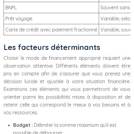
BNPL
Souvent sans i
Prêt voyage
Variable, selon 
Carte de crédit avec paiement fractionné
Variable, souve
Les facteurs déterminants
Choisir le mode de financement approprié requiert une
observation attentive. Différents éléments doivent être
pris en compte afin de s’assurer que vous prenez une
décision lucide et ajustée à votre situation financière.
Examinons ces éléments qui vous permettront de vous
orienter parmi les possibilités mises à disposition et de
retenir celle qui correspond le mieux à vos besoins et à
vos ressources.
Budget :
Délimiter la somme maximum qu’il est
possible de débourser.