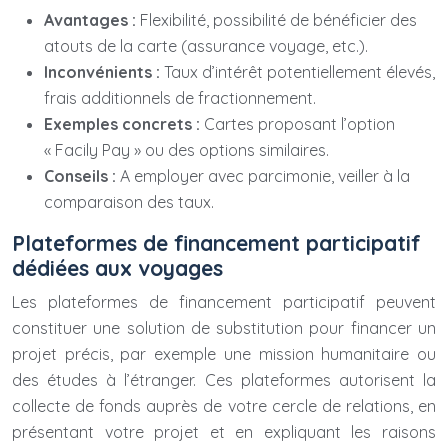
Avantages :
Flexibilité, possibilité de bénéficier des
atouts de la carte (assurance voyage, etc.).
Inconvénients :
Taux d’intérêt potentiellement élevés,
frais additionnels de fractionnement.
Exemples concrets :
Cartes proposant l’option
« Facily Pay » ou des options similaires.
Conseils :
A employer avec parcimonie, veiller à la
comparaison des taux.
Plateformes de financement participatif
dédiées aux voyages
Les plateformes de financement participatif peuvent
constituer une solution de substitution pour financer un
projet précis, par exemple une mission humanitaire ou
des études à l’étranger. Ces plateformes autorisent la
collecte de fonds auprès de votre cercle de relations, en
présentant votre projet et en expliquant les raisons