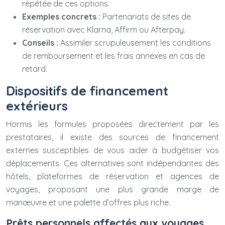
répétée de ces options.
Exemples concrets :
Partenariats de sites de
réservation avec Klarna, Affirm ou Afterpay.
Conseils :
Assimiler scrupuleusement les conditions
de remboursement et les frais annexes en cas de
retard.
Dispositifs de financement
extérieurs
Hormis les formules proposées directement par les
prestataires, il existe des sources de financement
externes susceptibles de vous aider à budgétiser vos
déplacements. Ces alternatives sont indépendantes des
hôtels, plateformes de réservation et agences de
voyages, proposant une plus grande marge de
manœuvre et une palette d’offres plus riche.
Prêts personnels affectés aux voyages