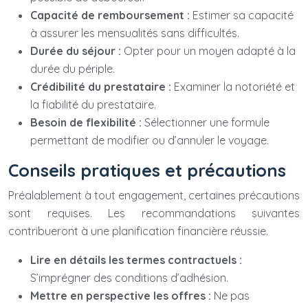
Capacité de remboursement :
Estimer sa capacité
à assurer les mensualités sans difficultés.
Durée du séjour :
Opter pour un moyen adapté à la
durée du périple.
Crédibilité du prestataire :
Examiner la notoriété et
la fiabilité du prestataire.
Besoin de flexibilité :
Sélectionner une formule
permettant de modifier ou d’annuler le voyage.
Conseils pratiques et précautions
Préalablement à tout engagement, certaines précautions
sont requises. Les recommandations suivantes
contribueront à une planification financière réussie.
Lire en détails les termes contractuels :
S’imprégner des conditions d’adhésion.
Mettre en perspective les offres :
Ne pas