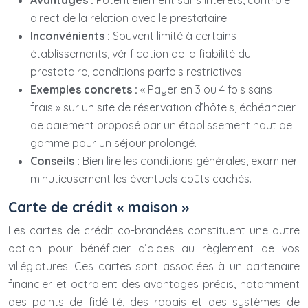
Avantages :
Potentiellement sans intérêts, contrôle
direct de la relation avec le prestataire.
Inconvénients :
Souvent limité à certains
établissements, vérification de la fiabilité du
prestataire, conditions parfois restrictives.
Exemples concrets :
« Payer en 3 ou 4 fois sans
frais » sur un site de réservation d’hôtels, échéancier
de paiement proposé par un établissement haut de
gamme pour un séjour prolongé.
Conseils :
Bien lire les conditions générales, examiner
minutieusement les éventuels coûts cachés.
Carte de crédit « maison »
Les cartes de crédit co-brandées constituent une autre
option pour bénéficier d’aides au règlement de vos
villégiatures. Ces cartes sont associées à un partenaire
financier et octroient des avantages précis, notamment
des points de fidélité, des rabais et des systèmes de