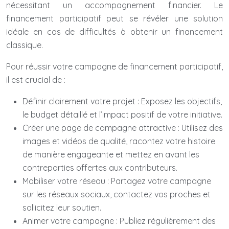
nécessitant un accompagnement financier. Le
financement participatif peut se révéler une solution
idéale en cas de difficultés à obtenir un financement
classique.
Pour réussir votre campagne de financement participatif,
il est crucial de :
Définir clairement votre projet : Exposez les objectifs,
le budget détaillé et l’impact positif de votre initiative.
Créer une page de campagne attractive : Utilisez des
images et vidéos de qualité, racontez votre histoire
de manière engageante et mettez en avant les
contreparties offertes aux contributeurs.
Mobiliser votre réseau : Partagez votre campagne
sur les réseaux sociaux, contactez vos proches et
sollicitez leur soutien.
Animer votre campagne : Publiez régulièrement des