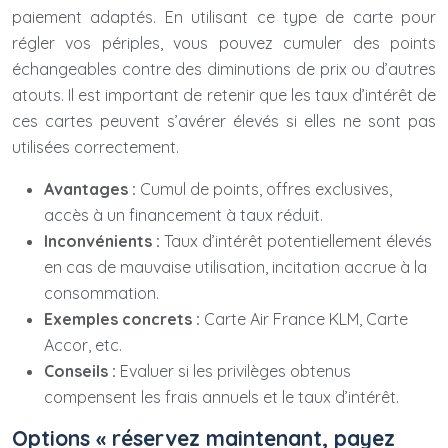
paiement adaptés. En utilisant ce type de carte pour
régler vos périples, vous pouvez cumuler des points
échangeables contre des diminutions de prix ou d’autres
atouts. Il est important de retenir que les taux d’intérêt de
ces cartes peuvent s’avérer élevés si elles ne sont pas
utilisées correctement.
Avantages :
Cumul de points, offres exclusives,
accès à un financement à taux réduit.
Inconvénients :
Taux d’intérêt potentiellement élevés
en cas de mauvaise utilisation, incitation accrue à la
consommation.
Exemples concrets :
Carte Air France KLM, Carte
Accor, etc.
Conseils :
Evaluer si les privilèges obtenus
compensent les frais annuels et le taux d’intérêt.
Options « réservez maintenant, payez