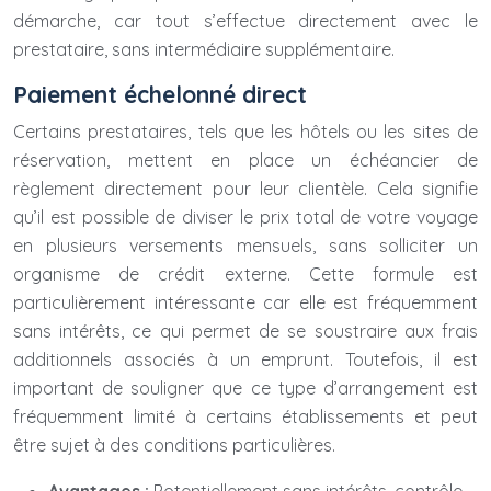
démarche, car tout s’effectue directement avec le
prestataire, sans intermédiaire supplémentaire.
Paiement échelonné direct
Certains prestataires, tels que les hôtels ou les sites de
réservation, mettent en place un échéancier de
règlement directement pour leur clientèle. Cela signifie
qu’il est possible de diviser le prix total de votre voyage
en plusieurs versements mensuels, sans solliciter un
organisme de crédit externe. Cette formule est
particulièrement intéressante car elle est fréquemment
sans intérêts, ce qui permet de se soustraire aux frais
additionnels associés à un emprunt. Toutefois, il est
important de souligner que ce type d’arrangement est
fréquemment limité à certains établissements et peut
être sujet à des conditions particulières.