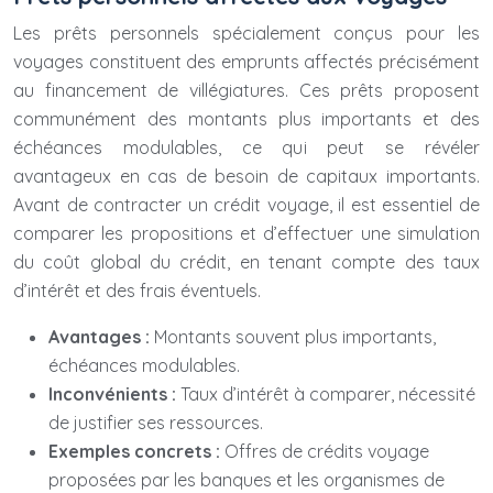
Les prêts personnels spécialement conçus pour les
voyages constituent des emprunts affectés précisément
au financement de villégiatures. Ces prêts proposent
communément des montants plus importants et des
échéances modulables, ce qui peut se révéler
avantageux en cas de besoin de capitaux importants.
Avant de contracter un crédit voyage, il est essentiel de
comparer les propositions et d’effectuer une simulation
du coût global du crédit, en tenant compte des taux
d’intérêt et des frais éventuels.
Avantages :
Montants souvent plus importants,
échéances modulables.
Inconvénients :
Taux d’intérêt à comparer, nécessité
de justifier ses ressources.
Exemples concrets :
Offres de crédits voyage
proposées par les banques et les organismes de