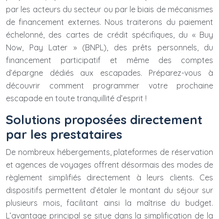
par les acteurs du secteur ou par le biais de mécanismes
de financement externes. Nous traiterons du paiement
échelonné, des cartes de crédit spécifiques, du « Buy
Now, Pay Later » (BNPL), des prêts personnels, du
financement participatif et même des comptes
d’épargne dédiés aux escapades. Préparez-vous à
découvrir comment programmer votre prochaine
escapade en toute tranquillité d’esprit !
Solutions proposées directement
par les prestataires
De nombreux hébergements, plateformes de réservation
et agences de voyages offrent désormais des modes de
règlement simplifiés directement à leurs clients. Ces
dispositifs permettent d’étaler le montant du séjour sur
plusieurs mois, facilitant ainsi la maîtrise du budget.
L’avantage principal se situe dans la simplification de la