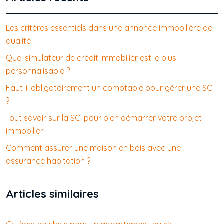
Les critères essentiels dans une annonce immobilière de
qualité
Quel simulateur de crédit immobilier est le plus
personnalisable ?
Faut-il obligatoirement un comptable pour gérer une SCI
?
Tout savoir sur la SCI pour bien démarrer votre projet
immobilier
Comment assurer une maison en bois avec une
assurance habitation ?
Articles similaires