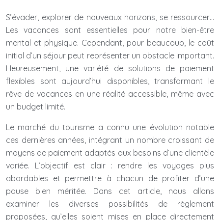
S’évader, explorer de nouveaux horizons, se ressourcer…
Les vacances sont essentielles pour notre bien-être
mental et physique. Cependant, pour beaucoup, le coût
initial d’un séjour peut représenter un obstacle important.
Heureusement, une variété de solutions de paiement
flexibles sont aujourd’hui disponibles, transformant le
rêve de vacances en une réalité accessible, même avec
un budget limité.
Le marché du tourisme a connu une évolution notable
ces dernières années, intégrant un nombre croissant de
moyens de paiement adaptés aux besoins d’une clientèle
variée. L’objectif est clair : rendre les voyages plus
abordables et permettre à chacun de profiter d’une
pause bien méritée. Dans cet article, nous allons
examiner les diverses possibilités de règlement
proposées, qu’elles soient mises en place directement