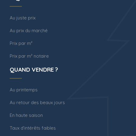
Au juste prix
Au prix du marché
Prix par m²
Prix par m² notaire
QUAND VENDRE ?
Au printemps
Au retour des beaux jours
En haute saison
Taux d’intérêts faibles