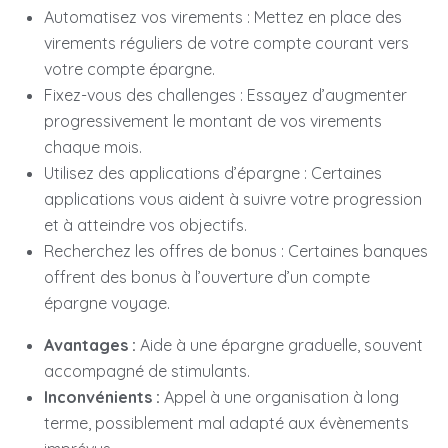
Automatisez vos virements : Mettez en place des
virements réguliers de votre compte courant vers
votre compte épargne.
Fixez-vous des challenges : Essayez d’augmenter
progressivement le montant de vos virements
chaque mois.
Utilisez des applications d’épargne : Certaines
applications vous aident à suivre votre progression
et à atteindre vos objectifs.
Recherchez les offres de bonus : Certaines banques
offrent des bonus à l’ouverture d’un compte
épargne voyage.
Avantages :
Aide à une épargne graduelle, souvent
accompagné de stimulants.
Inconvénients :
Appel à une organisation à long
terme, possiblement mal adapté aux évènements