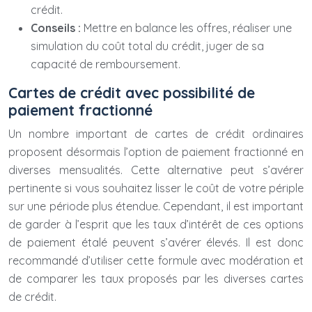
crédit.
Conseils :
Mettre en balance les offres, réaliser une
simulation du coût total du crédit, juger de sa
capacité de remboursement.
Cartes de crédit avec possibilité de
paiement fractionné
Un nombre important de cartes de crédit ordinaires
proposent désormais l’option de paiement fractionné en
diverses mensualités. Cette alternative peut s’avérer
pertinente si vous souhaitez lisser le coût de votre périple
sur une période plus étendue. Cependant, il est important
de garder à l’esprit que les taux d’intérêt de ces options
de paiement étalé peuvent s’avérer élevés. Il est donc
recommandé d’utiliser cette formule avec modération et
de comparer les taux proposés par les diverses cartes
de crédit.