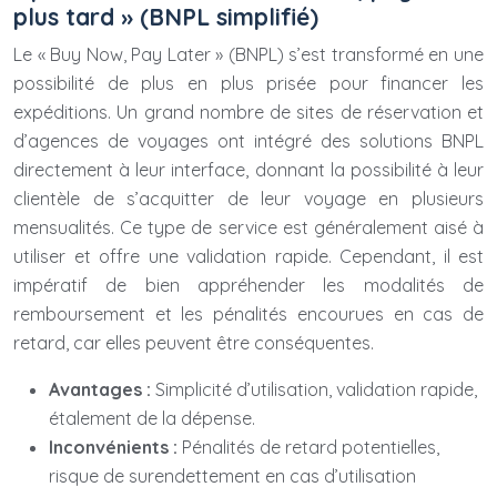
plus tard » (BNPL simplifié)
Le « Buy Now, Pay Later » (BNPL) s’est transformé en une
possibilité de plus en plus prisée pour financer les
expéditions. Un grand nombre de sites de réservation et
d’agences de voyages ont intégré des solutions BNPL
directement à leur interface, donnant la possibilité à leur
clientèle de s’acquitter de leur voyage en plusieurs
mensualités. Ce type de service est généralement aisé à
utiliser et offre une validation rapide. Cependant, il est
impératif de bien appréhender les modalités de
remboursement et les pénalités encourues en cas de
retard, car elles peuvent être conséquentes.
Avantages :
Simplicité d’utilisation, validation rapide,
étalement de la dépense.
Inconvénients :
Pénalités de retard potentielles,
risque de surendettement en cas d’utilisation