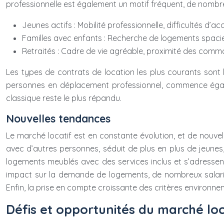
professionnelle est également un motif fréquent, de nomb
Jeunes actifs : Mobilité professionnelle, difficultés d’ac
Familles avec enfants : Recherche de logements spacie
Retraités : Cadre de vie agréable, proximité des commodi
Les types de contrats de location les plus courants sont le
personnes en déplacement professionnel, commence égalem
classique reste le plus répandu.
Nouvelles tendances
Le marché locatif est en constante évolution, et de nouvel
avec d’autres personnes, séduit de plus en plus de jeunes, 
logements meublés avec des services inclus et s’adresse
impact sur la demande de logements, de nombreux salarié
Enfin, la prise en compte croissante des critères environne
Défis et opportunités du marché loc