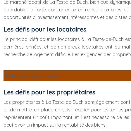
Le marché locatif de La Teste-de-Buch, bien que dynamique,
abordable, la forte concurrence entre les locataires e
opportunités d’investissement intéressantes et des pistes 
Les défis pour les locataires
Le principal défi pour les locataires à La Teste-de-Buch e
dernières années, et de nombreux locataires ont du mal 
recherche de logement difficile. Les exigences des propriét
Défis pour les locataires
Les défis pour les propriétaires
Les propriétaires à La Teste-de-Buch sont également confro
et de mettre en place un suivi régulier pour éviter les 
représentent un coût important, et il est nécessaire de les
peut avoir un impact sur la rentabilité des biens.