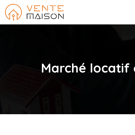
Marché locatif 