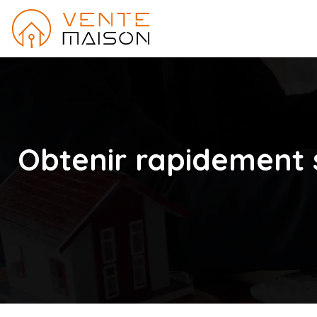
Obtenir rapidement 