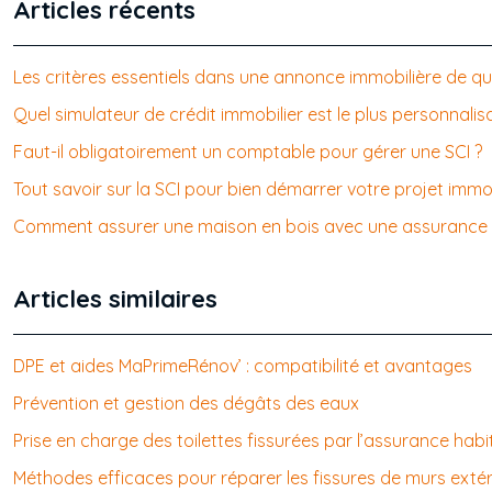
Articles récents
Les critères essentiels dans une annonce immobilière de qu
Quel simulateur de crédit immobilier est le plus personnalis
Faut-il obligatoirement un comptable pour gérer une SCI ?
Tout savoir sur la SCI pour bien démarrer votre projet immob
Comment assurer une maison en bois avec une assurance h
Articles similaires
DPE et aides MaPrimeRénov’ : compatibilité et avantages
Prévention et gestion des dégâts des eaux
Prise en charge des toilettes fissurées par l’assurance habi
Méthodes efficaces pour réparer les fissures de murs extér