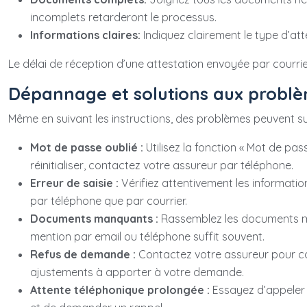
incomplets retarderont le processus.
Informations claires:
Indiquez clairement le type d’a
Le délai de réception d’une attestation envoyée par courrier 
Dépannage et solutions aux problè
Même en suivant les instructions, des problèmes peuvent sur
Mot de passe oublié :
Utilisez la fonction « Mot de pas
réinitialiser, contactez votre assureur par téléphone.
Erreur de saisie :
Vérifiez attentivement les informations
par téléphone que par courrier.
Documents manquants :
Rassemblez les documents ma
mention par email ou téléphone suffit souvent.
Refus de demande :
Contactez votre assureur pour com
ajustements à apporter à votre demande.
Attente téléphonique prolongée :
Essayez d’appeler 