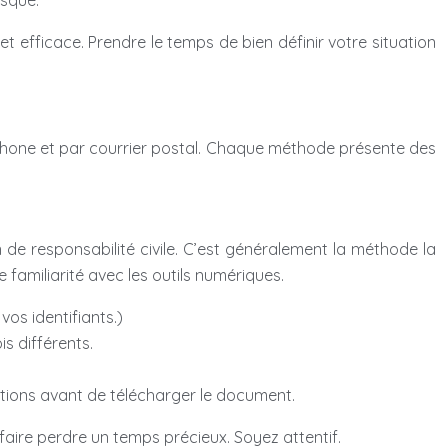
isque.
 efficace. Prendre le temps de bien définir votre situation
éléphone et par courrier postal. Chaque méthode présente des
de responsabilité civile. C’est généralement la méthode la
 familiarité avec les outils numériques.
vos identifiants.)
is différents.
ations avant de télécharger le document.
aire perdre un temps précieux. Soyez attentif.